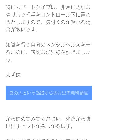
特にカバートタイプは、非常に巧妙な
やり方で相手をコントロール下に置こ
うとしますので、気付くのが遅れる場
合が多いです。
知識を得て自分のメンタルヘルスを守
るために、適切な境界線を引きましょ
う。
まずは
あの人という迷路から抜け出す無料講座
から始めてみてください。迷路から抜
け出すヒントがみつかるはず。